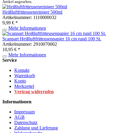
Artikel angesehen.
Heißluftfritteusenreiniger 500ml
Artikelnummer: 1110000032
9,99 € *
Mehr Informationen
Scanpart Heißluftfritteusenpapier 16 cm rund 100 St.
Artikelnummer: 2910070002
10,95 € *
Mehr Informationen
Service
Kontakt
Warenkorb
Konto
Merkzettel
Vertrag widerrufen
Informationen
Impressum
AGB
Datenschutz
Zahlung und Lieferung