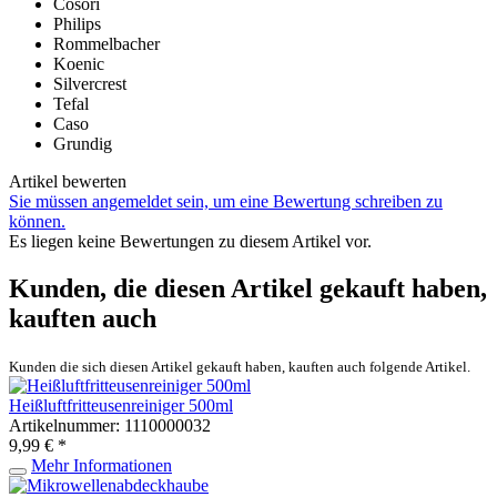
Cosori
Philips
Rommelbacher
Koenic
Silvercrest
Tefal
Caso
Grundig
Artikel bewerten
Sie müssen angemeldet sein, um eine Bewertung schreiben zu
können.
Es liegen keine Bewertungen zu diesem Artikel vor.
Kunden, die diesen Artikel gekauft haben,
kauften auch
Kunden die sich diesen Artikel gekauft haben, kauften auch folgende Artikel.
Heißluftfritteusenreiniger 500ml
Artikelnummer: 1110000032
9,99 € *
Mehr Informationen