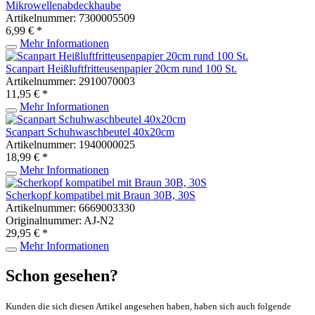
Mikrowellenabdeckhaube
Artikelnummer: 7300005509
6,99 € *
Mehr Informationen
Scanpart Heißluftfritteusenpapier 20cm rund 100 St.
Artikelnummer: 2910070003
11,95 € *
Mehr Informationen
Scanpart Schuhwaschbeutel 40x20cm
Artikelnummer: 1940000025
18,99 € *
Mehr Informationen
Scherkopf kompatibel mit Braun 30B, 30S
Artikelnummer: 6669003330
Originalnummer: AJ-N2
29,95 € *
Mehr Informationen
Schon gesehen?
Kunden die sich diesen Artikel angesehen haben, haben sich auch folgende