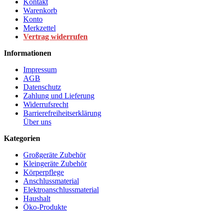
Kontakt
Warenkorb
Konto
Merkzettel
Vertrag widerrufen
Informationen
Impressum
AGB
Datenschutz
Zahlung und Lieferung
Widerrufsrecht
Barrierefreiheitserklärung
Über uns
Kategorien
Großgeräte Zubehör
Kleingeräte Zubehör
Körperpflege
Anschlussmaterial
Elektroanschlussmaterial
Haushalt
Öko-Produkte