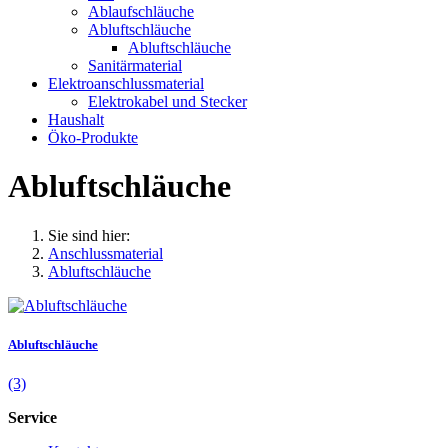
Ablaufschläuche
Abluftschläuche
Abluftschläuche
Sanitärmaterial
Elektroanschlussmaterial
Elektrokabel und Stecker
Haushalt
Öko-Produkte
Abluftschläuche
Sie sind hier:
Anschlussmaterial
Abluftschläuche
Abluftschläuche
(3)
Service