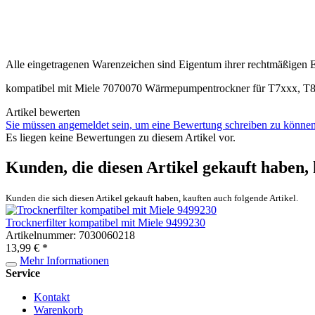
Alle eingetragenen Warenzeichen sind Eigentum ihrer rechtmäßigen 
kompatibel mit Miele 7070070 Wärmepumpentrockner für T7xxx, T
Artikel bewerten
Sie müssen angemeldet sein, um eine Bewertung schreiben zu können
Es liegen keine Bewertungen zu diesem Artikel vor.
Kunden, die diesen Artikel gekauft haben,
Kunden die sich diesen Artikel gekauft haben, kauften auch folgende Artikel.
Trocknerfilter kompatibel mit Miele 9499230
Artikelnummer: 7030060218
13,99 € *
Mehr Informationen
Service
Kontakt
Warenkorb