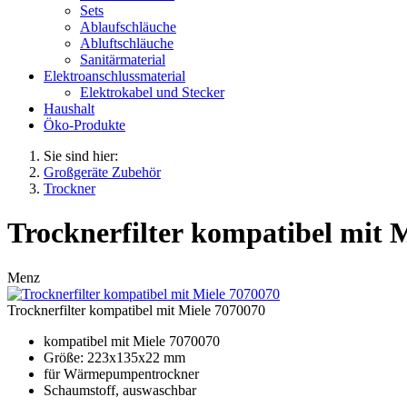
Sets
Ablaufschläuche
Abluftschläuche
Sanitärmaterial
Elektroanschlussmaterial
Elektrokabel und Stecker
Haushalt
Öko-Produkte
Sie sind hier:
Großgeräte Zubehör
Trockner
Trocknerfilter kompatibel mit 
Menz
Trocknerfilter kompatibel mit Miele 7070070
kompatibel mit Miele 7070070
Größe: 223x135x22 mm
für Wärmepumpentrockner
Schaumstoff, auswaschbar