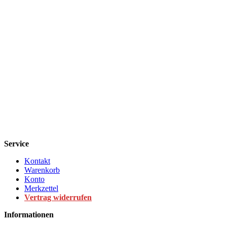
Service
Kontakt
Warenkorb
Konto
Merkzettel
Vertrag widerrufen
Informationen