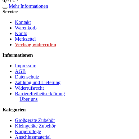
6,95 € *
Mehr Informationen
Service
Kontakt
Warenkorb
Konto
Merkzettel
Vertrag widerrufen
Informationen
Impressum
AGB
Datenschutz
Zahlung und Lieferung
Widerrufsrecht
Barrierefreiheitserklärung
Über uns
Kategorien
Großgeräte Zubehör
Kleingeräte Zubehör
Körperpflege
Anschlussmaterial