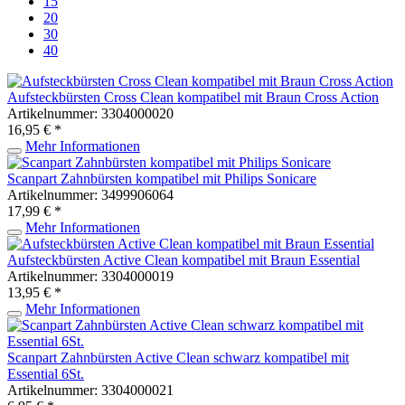
15
20
30
40
Aufsteckbürsten Cross Clean kompatibel mit Braun Cross Action
Artikelnummer: 3304000020
16,95 € *
Mehr Informationen
Scanpart Zahnbürsten kompatibel mit Philips Sonicare
Artikelnummer: 3499906064
17,99 € *
Mehr Informationen
Aufsteckbürsten Active Clean kompatibel mit Braun Essential
Artikelnummer: 3304000019
13,95 € *
Mehr Informationen
Scanpart Zahnbürsten Active Clean schwarz kompatibel mit
Essential 6St.
Artikelnummer: 3304000021