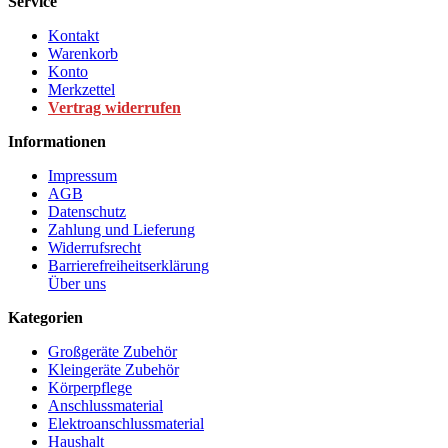
Service
Kontakt
Warenkorb
Konto
Merkzettel
Vertrag widerrufen
Informationen
Impressum
AGB
Datenschutz
Zahlung und Lieferung
Widerrufsrecht
Barrierefreiheitserklärung
Über uns
Kategorien
Großgeräte Zubehör
Kleingeräte Zubehör
Körperpflege
Anschlussmaterial
Elektroanschlussmaterial
Haushalt